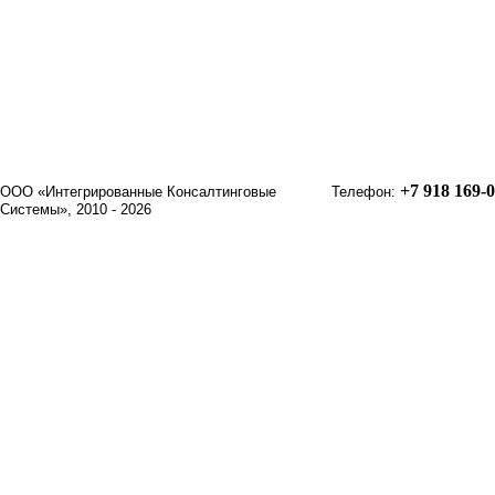
+7 918 169-
ООО «Интегрированные Консалтинговые
Телефон:
Системы», 2010 - 2026