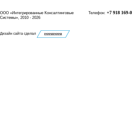
+7 918 169-
ООО «Интегрированные Консалтинговые
Телефон:
Системы», 2010 - 2026
Дизайн сайта сделал